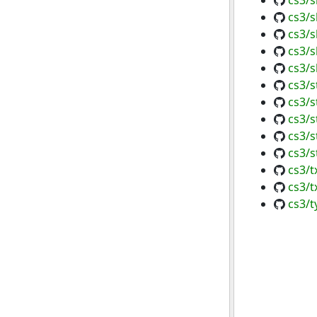
cs3/s
cs3/s
cs3/s
cs3/
cs3/
cs3/s
cs3/s
cs3/s
cs3/s
cs3/s
cs3/t
cs3/t
cs3/t