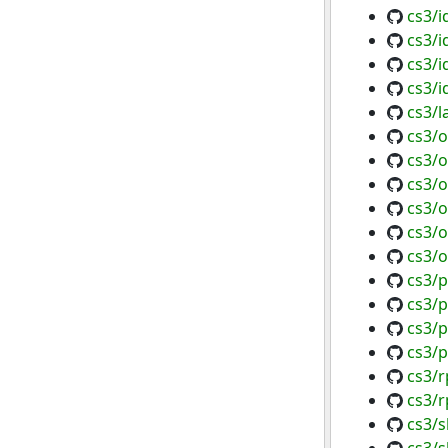
cs3/i
cs3/i
cs3/i
cs3/i
cs3/l
cs3/
cs3/
cs3/o
cs3/o
cs3/o
cs3/o
cs3/p
cs3/p
cs3/p
cs3/p
cs3/r
cs3/r
cs3/s